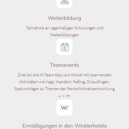
Weiterbildung
Teilnahme an regelmäßigen Schulungen und
Weiterbildungen
Teamevents
Zwei bis drei W-Team-Days pro Monat mit spannenden
Aktivitäten wie Yoga, Wandern, Rafting, Skiausflügen,
Gastvorträgen zu Themen der Persönlichkeitsentwicklung
u. v. m.
Ermäßigungen in den Winklerhotels