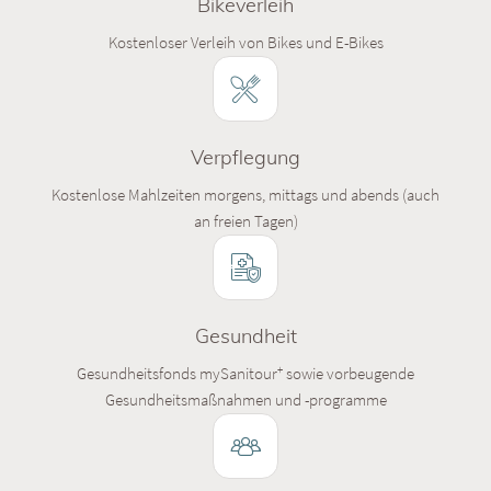
Bikeverleih
Kostenloser Verleih von Bikes und E-Bikes
Verpflegung
Kostenlose Mahlzeiten morgens, mittags und abends (auch
an freien Tagen)
Gesundheit
+
Gesundheitsfonds mySanitour
sowie vorbeugende
Gesundheitsmaßnahmen und -programme