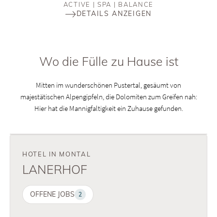
ACTIVE | SPA | BALANCE
DETAILS ANZEIGEN
Wo die Fülle zu Hause ist
Mitten im wunderschönen Pustertal, gesäumt von
majestätischen Alpengipfeln, die Dolomiten zum Greifen nah:
Hier hat die Mannigfaltigkeit ein Zuhause gefunden.
PUSTERTAL | SÜDTIROL | ITALIEN
HOTEL IN MONTAL
LANERHOF
OFFENE JOBS
2