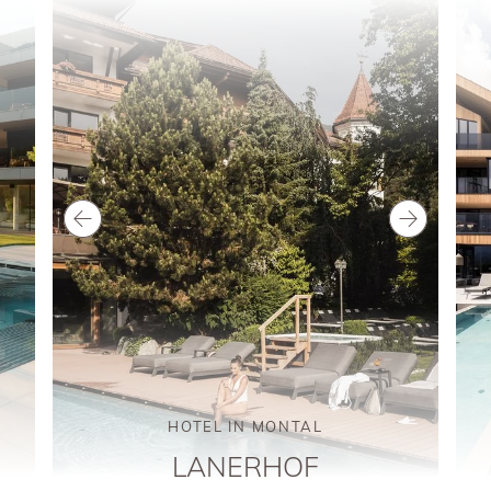
HOTEL IN MONTAL
LANERHOF