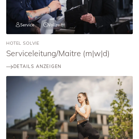
Service
Vollzeit
HOTEL SOLVIE
Serviceleitung/Maitre (m|w|d)
DETAILS ANZEIGEN