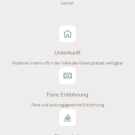
kannst.
Unterkunft
Moderne Unterkunft in der Nähe des Arbeitsplatzes verfügbar
Faire Entlohnung
Faire und leistungsgerechte Entlohnung