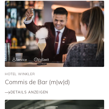
Service
Vollzeit
HOTEL WINKLER
Commis de Bar (m|w|d)
DETAILS ANZEIGEN