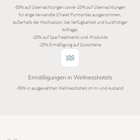
-50% auf Übernachtungen sowie -20% auf Übernachtungen
für enge Verwandte (Chalet Purmontes ausgenommen,
außerhalb der Hochsaison, bei Verfügbarkeit und kurzfristiger
Anfrage)
-20% auf Spa-Treatments und -Produkte
-20% Ermäßigung auf Gutscheine
Ermäßigungen in Wellnesshotels
-50% in ausgewählten Wellnesshotels im In- und Ausland