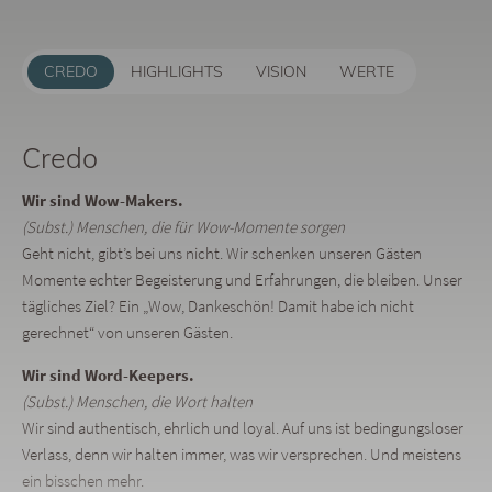
CREDO
HIGHLIGHTS
VISION
WERTE
Credo
Wir sind Wow-Makers.
(Subst.) Menschen, die für Wow-Momente sorgen
Geht nicht, gibt’s bei uns nicht. Wir schenken unseren Gästen
Momente echter Begeisterung und Erfahrungen, die bleiben. Unser
tägliches Ziel? Ein „Wow, Dankeschön! Damit habe ich nicht
gerechnet“ von unseren Gästen.
Wir sind Word-Keepers.
(Subst.) Menschen, die Wort halten
Wir sind authentisch, ehrlich und loyal. Auf uns ist bedingungsloser
Verlass, denn wir halten immer, was wir versprechen. Und meistens
ein bisschen mehr.