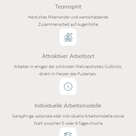
Teamspirit
Herzliches Miteinander und wertschätzende
Zusammenarbeit auf Augenhöhe
Attraktiver Arbeitsort
Arbeiten in einigen der schönsten Wellnesshotels Südtirols,
direkt im Herzen des Pustertals.
Individuelle Arbeitsmodelle
Ganzjährige, saisonale oder individuelle Arbeitsmodelle sowie
Wahl zwischen 5- oder 6-Tages-Woche