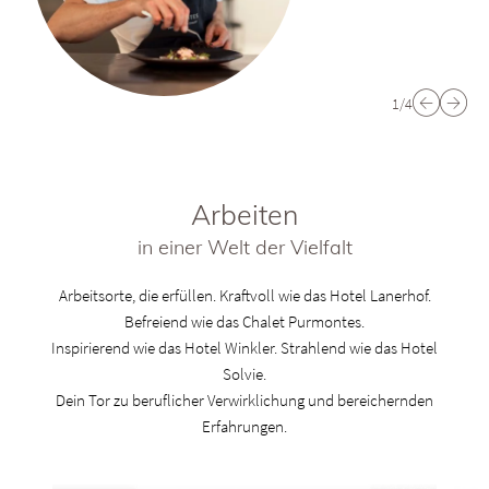
1/4
Arbeiten
in einer Welt der Vielfalt
Arbeitsorte, die erfüllen. Kraftvoll wie das Hotel Lanerhof.
Befreiend wie das Chalet Purmontes.
Inspirierend wie das Hotel Winkler. Strahlend wie das Hotel
Solvie.
Dein Tor zu beruflicher Verwirklichung und bereichernden
Erfahrungen.