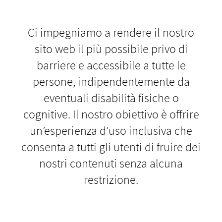
Ci impegniamo a rendere il nostro
sito web il più possibile privo di
barriere e accessibile a tutte le
persone, indipendentemente da
eventuali disabilità fisiche o
cognitive. Il nostro obiettivo è offrire
un’esperienza d’uso inclusiva che
consenta a tutti gli utenti di fruire dei
nostri contenuti senza alcuna
restrizione.