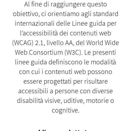
Al fine di raggiungere questo
obiettivo, ci orientiamo agli standard
internazionali delle Linee guida per
l’accessibilità dei contenuti web
(WCAG) 2.1, livello AA, del World Wide
Web Consortium (W3C). Le presenti
linee guida definiscono le modalità
con cui i contenuti web possono
essere progettati per risultare
accessibili a persone con diverse
disabilità visive, uditive, motorie o
cognitive.