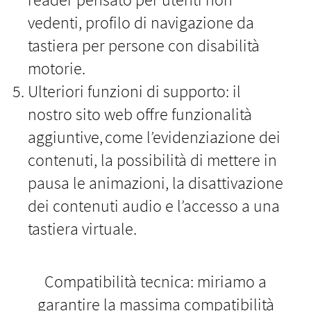
vedenti, profilo di navigazione da
tastiera per persone con disabilità
motorie.
Ulteriori funzioni di supporto: il
nostro sito web offre funzionalità
aggiuntive, come l’evidenziazione dei
contenuti, la possibilità di mettere in
pausa le animazioni, la disattivazione
dei contenuti audio e l’accesso a una
tastiera virtuale.
Compatibilità tecnica: miriamo a
garantire la massima compatibilità