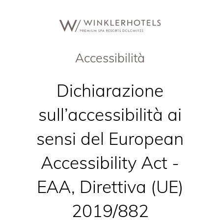
Accessibilità
Dichiarazione
sull’accessibilità ai
sensi del European
Accessibility Act -
EAA, Direttiva (UE)
2019/882