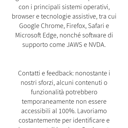
con i principali sistemi operativi,
browser e tecnologie assistive, tra cui
Google Chrome, Firefox, Safari e
Microsoft Edge, nonché software di
supporto come JAWS e NVDA.
Contatti e feedback: nonostante i
nostri sforzi, alcuni contenuti o
funzionalità potrebbero
temporaneamente non essere
accessibili al 100%. Lavoriamo
costantemente per identificare e