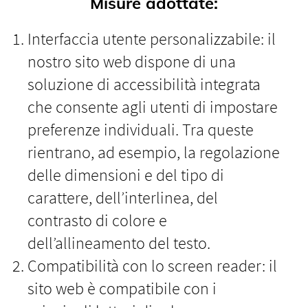
Misure adottate:
Interfaccia utente personalizzabile: il
nostro sito web dispone di una
soluzione di accessibilità integrata
che consente agli utenti di impostare
preferenze individuali. Tra queste
rientrano, ad esempio, la regolazione
delle dimensioni e del tipo di
carattere, dell’interlinea, del
contrasto di colore e
dell’allineamento del testo.
Compatibilità con lo screen reader: il
sito web è compatibile con i