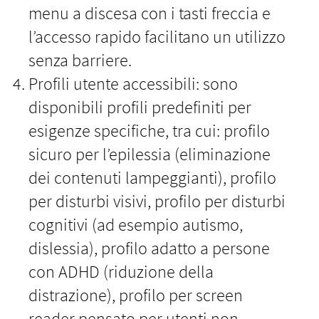
menu a discesa con i tasti freccia e
l’accesso rapido facilitano un utilizzo
senza barriere.
Profili utente accessibili: sono
disponibili profili predefiniti per
esigenze specifiche, tra cui: profilo
sicuro per l’epilessia (eliminazione
dei contenuti lampeggianti), profilo
per disturbi visivi, profilo per disturbi
cognitivi (ad esempio autismo,
dislessia), profilo adatto a persone
con ADHD (riduzione della
distrazione), profilo per screen
reader pensato per utenti non