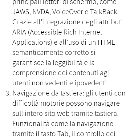
principali lettori di schermo, come
JAWS, NVDA, VoiceOver e TalkBack.
Grazie all’integrazione degli attributi
ARIA (Accessible Rich Internet
Applications) e all’uso di un HTML
semanticamente corretto si
garantisce la leggibilità e la
comprensione dei contenuti agli
utenti non vedenti e ipovedenti.
Navigazione da tastiera: gli utenti con
difficoltà motorie possono navigare
sull’intero sito web tramite tastiera.
Funzionalità come la navigazione
tramite il tasto Tab, il controllo dei